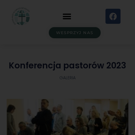
WESPRZYJ NAS
Konferencja pastorów 2023
GALERIA