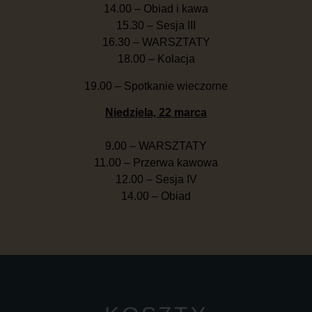
14.00 – Obiad i kawa
15.30 – Sesja III
16.30 – WARSZTATY
18.00 – Kolacja
19.00 – Spotkanie wieczorne
Niedziela, 22 marca
9.00 – WARSZTATY
11.00 – Przerwa kawowa
12.00 – Sesja IV
14.00 – Obiad