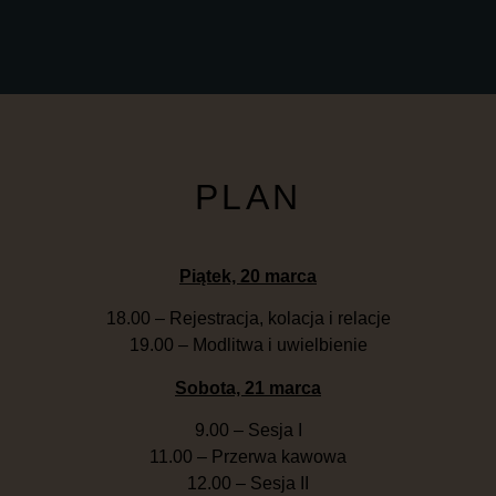
PLAN
Piątek, 20 marca
18.00 – Rejestracja, kolacja i relacje
19.00 – Modlitwa i uwielbienie
Sobota, 21 marca
9.00 – Sesja I
11.00 – Przerwa kawowa
12.00 – Sesja II