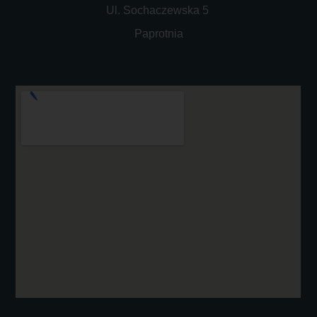
Ul. Sochaczewska 5
Paprotnia